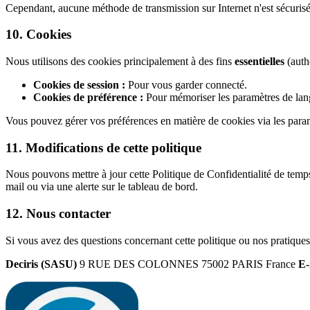
Cependant, aucune méthode de transmission sur Internet n'est sécurisé
10. Cookies
Nous utilisons des cookies principalement à des fins
essentielles
(authe
Cookies de session :
Pour vous garder connecté.
Cookies de préférence :
Pour mémoriser les paramètres de lan
Vous pouvez gérer vos préférences en matière de cookies via les param
11. Modifications de cette politique
Nous pouvons mettre à jour cette Politique de Confidentialité de temps
mail ou via une alerte sur le tableau de bord.
12. Nous contacter
Si vous avez des questions concernant cette politique ou nos pratique
Deciris (SASU)
9 RUE DES COLONNES 75002 PARIS France
E-