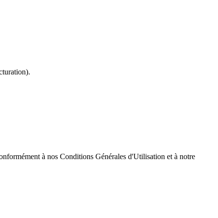
turation).
onformément à nos Conditions Générales d'Utilisation et à notre