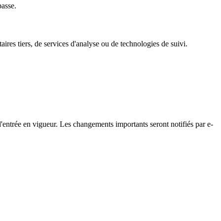
passe.
aires tiers, de services d'analyse ou de technologies de suivi.
d'entrée en vigueur. Les changements importants seront notifiés par e-