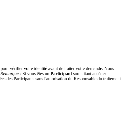
ur vérifier votre identité avant de traiter votre demande. Nous
.
Remarque :
Si vous êtes un
Participant
souhaitant accéder
es des Participants sans l'autorisation du Responsable du traitement.