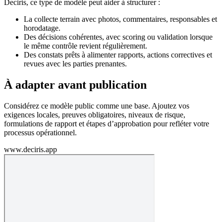
Deciris, ce type de modèle peut aider à structurer :
La collecte terrain avec photos, commentaires, responsables et
horodatage.
Des décisions cohérentes, avec scoring ou validation lorsque
le même contrôle revient régulièrement.
Des constats prêts à alimenter rapports, actions correctives et
revues avec les parties prenantes.
À adapter avant publication
Considérez ce modèle public comme une base. Ajoutez vos
exigences locales, preuves obligatoires, niveaux de risque,
formulations de rapport et étapes d’approbation pour refléter votre
processus opérationnel.
www.deciris.app