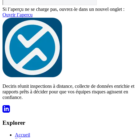
Si l’aperçu ne se charge pas, ouvrez-le dans un nouvel onglet :
Ouvrir l’aperçu
Deciris réunit inspections à distance, collecte de données enrichie et
rapports prêts à décider pour que vos équipes risques agissent en
confiance.
Explorer
Accueil