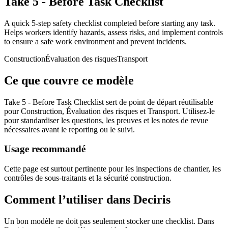
Take 5 - Before Task Checklist
A quick 5-step safety checklist completed before starting any task.
Helps workers identify hazards, assess risks, and implement controls
to ensure a safe work environment and prevent incidents.
Construction
Évaluation des risques
Transport
Ce que couvre ce modèle
Take 5 - Before Task Checklist sert de point de départ réutilisable
pour Construction, Évaluation des risques et Transport. Utilisez-le
pour standardiser les questions, les preuves et les notes de revue
nécessaires avant le reporting ou le suivi.
Usage recommandé
Cette page est surtout pertinente pour les inspections de chantier, les
contrôles de sous-traitants et la sécurité construction.
Comment l’utiliser dans Deciris
Un bon modèle ne doit pas seulement stocker une checklist. Dans